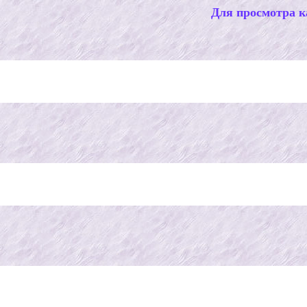
Для просмотра к