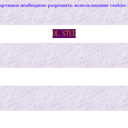
артинки необходимо разрешить использование cookies 