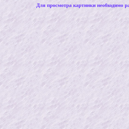
Для просмотра картинки необходимо ра