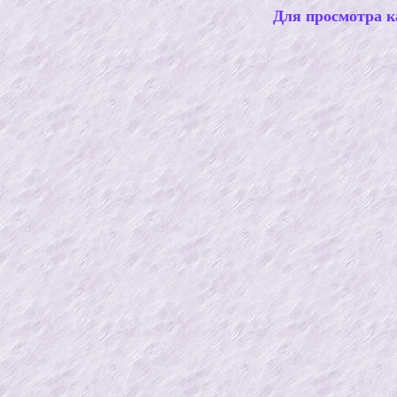
Для просмотра к