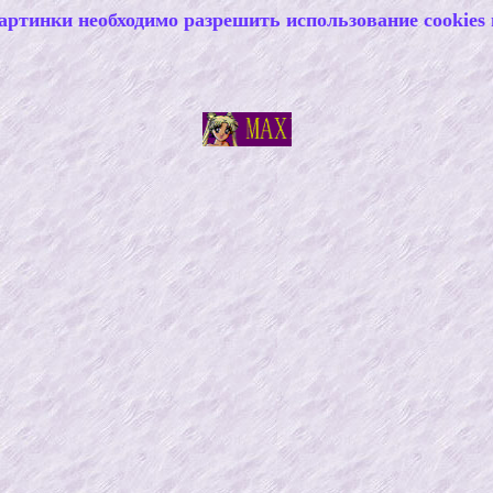
артинки необходимо разрешить использование cookies 