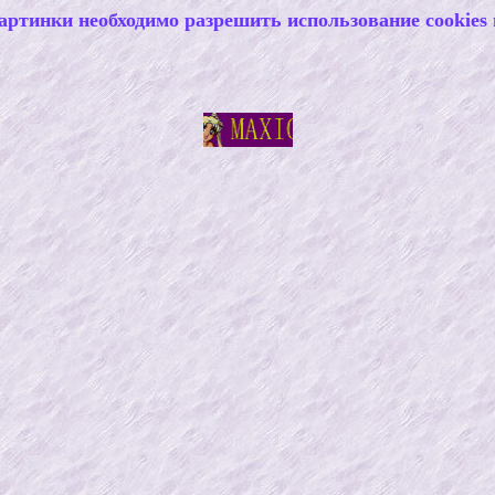
артинки необходимо разрешить использование cookies 