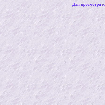
Для просмотра к