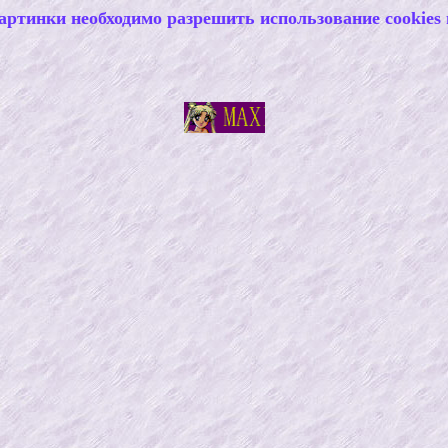
артинки необходимо разрешить использование cookies 