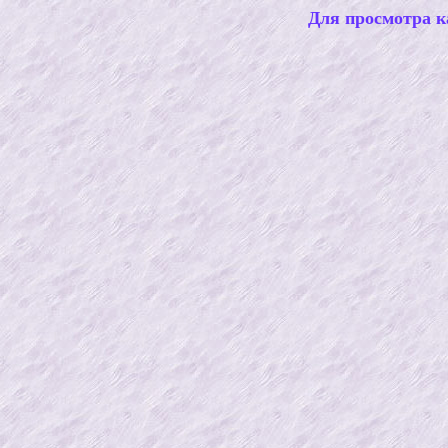
Для просмотра к