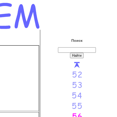
Поиск